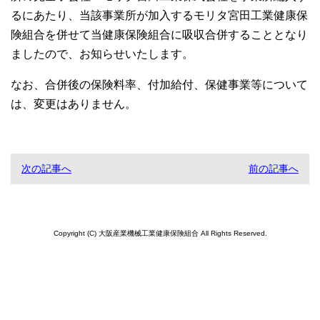
るにあたり、当該事業所が加入するモリタ宮田工業健康保
険組合を併せて当健康保険組合に吸収合併することとなり
ましたので、お知らせいたします。
なお、合併後の保険料率、付加給付、保健事業等について
は、変更はありません。
次の記事へ
前の記事へ
Copyright (C) 大阪産業機械工業健康保険組合 All Rights Reserved.