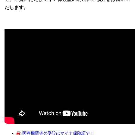
たします。
医療機関等の受診はマイナ保険証で！